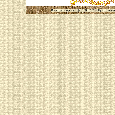
Все права защищены. (с) 2006-2026г. При использов